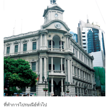
ที่ทำการไปรษณีย์ทั่วไป