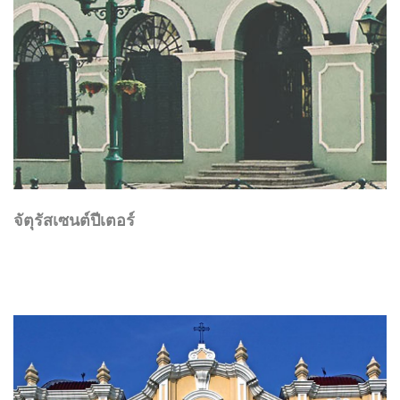
จัตุรัสเซนต์ปีเตอร์