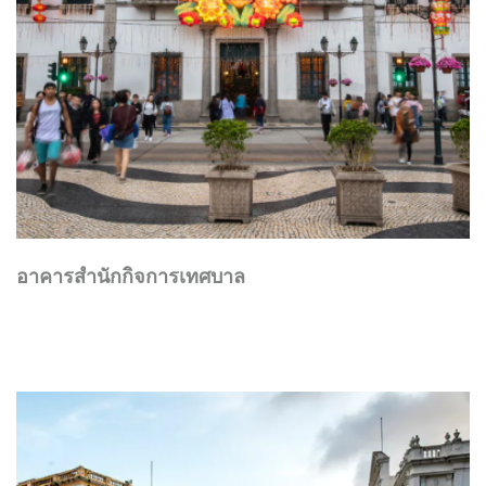
อาคารสำนักกิจการเทศบาล