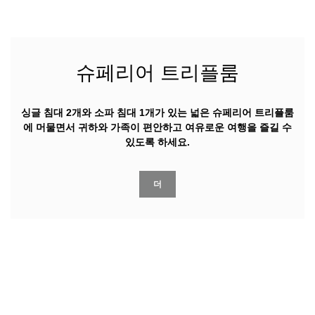
슈페리어 트리플룸
싱글 침대 2개와 소파 침대 1개가 있는 넓은 슈페리어 트리플룸
에 머물면서 귀하와 가족이 편안하고 여유로운 여행을 즐길 수
있도록 하세요.
더