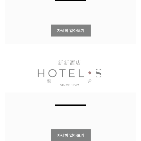
자세히 알아보기
자세히 알아보기