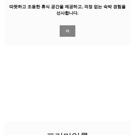
따뜻하고 조용한 휴식 공간을 제공하고, 걱정 없는 숙박 경험을
선사합니다.
더