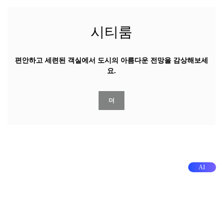
시티룸
편안하고 세련된 객실에서 도시의 아름다운 전망을 감상해보세
요.
더
AI