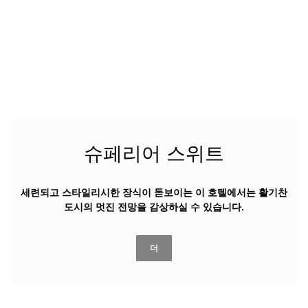
슈페리어 스위트
세련되고 스타일리시한 장식이 돋보이는 이 호텔에서는 활기찬
도시의 멋진 전망을 감상하실 수 있습니다.
더