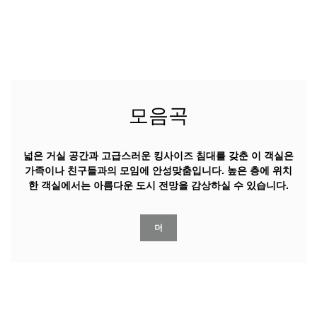
모음곡
넓은 거실 공간과 고급스러운 킹사이즈 침대를 갖춘 이 객실은
가족이나 친구들과의 모임에 안성맞춤입니다. 높은 층에 위치
한 객실에서는 아름다운 도시 전망을 감상하실 수 있습니다.
더