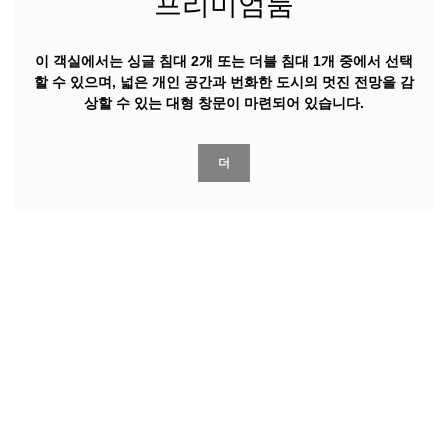
프리미엄룸
이 객실에서는 싱글 침대 2개 또는 더블 침대 1개 중에서 선택
할 수 있으며, 넓은 개인 공간과 번화한 도시의 멋진 전망을 감
상할 수 있는 대형 창문이 마련되어 있습니다.
더