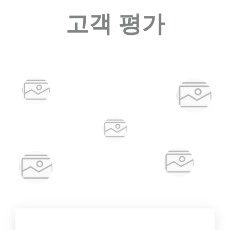
고객 평가