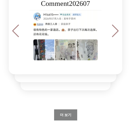
Comment202607
더 보기