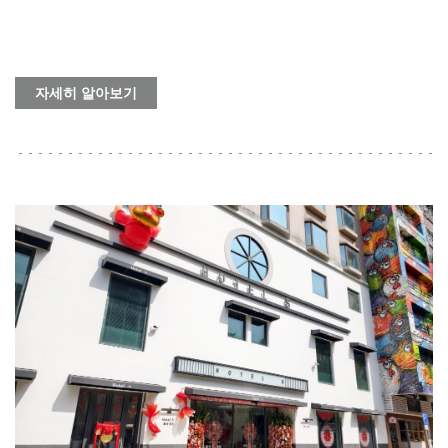
자세히 알아보기