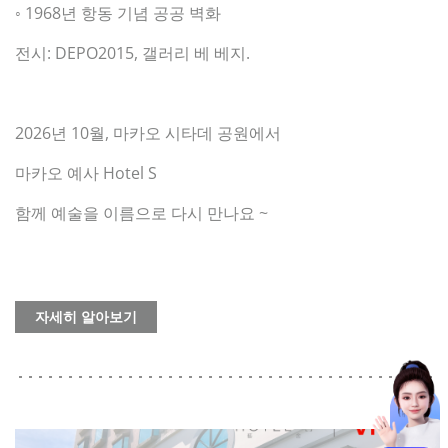
◦ 1968년 항동 기념 공공 벽화
전시: DEPO2015, 갤러리 베 베지.
2026년 10월, 마카오 시타데 공원에서
마카오 예사 Hotel S
함께 예술을 이름으로 다시 만나요 ~
자세히 알아보기