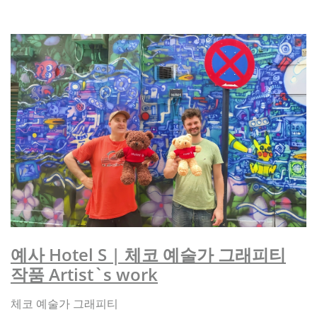
예사 Hotel S | 체코 예술가 그래피티
작품 Artist`s work
체코 예술가 그래피티