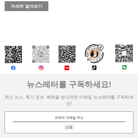
자세히 알아보기
논평
뉴스레터를 구독하세요!
최신 뉴스, 특가 정보, 혜택을 받으려면 이메일 뉴스레터를 구독하세
요!
신청