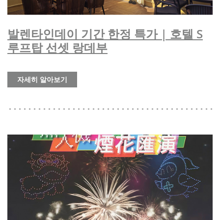
발렌타인데이 기간 한정 특가 | 호텔 S
루프탑 선셋 랑데부
자세히 알아보기