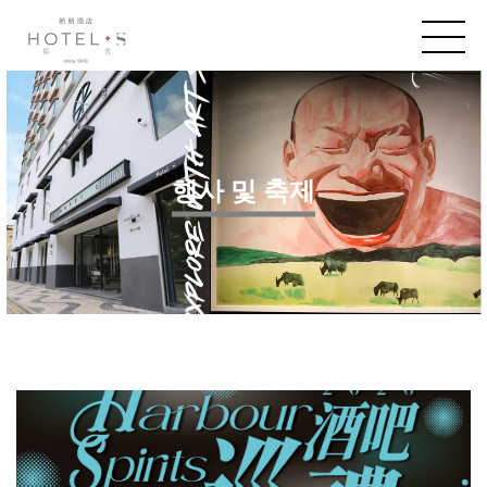
행사 및 축제