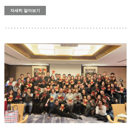
자세히 알아보기