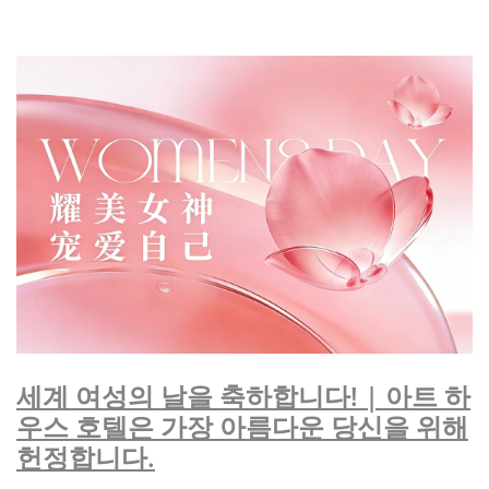
세계 여성의 날을 축하합니다! | 아트 하
우스 호텔은 가장 아름다운 당신을 위해
헌정합니다.