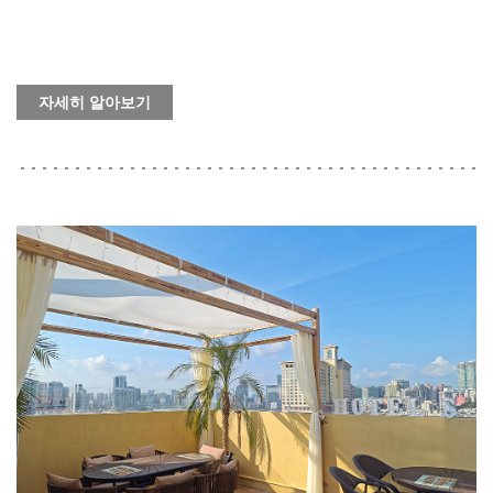
자세히 알아보기