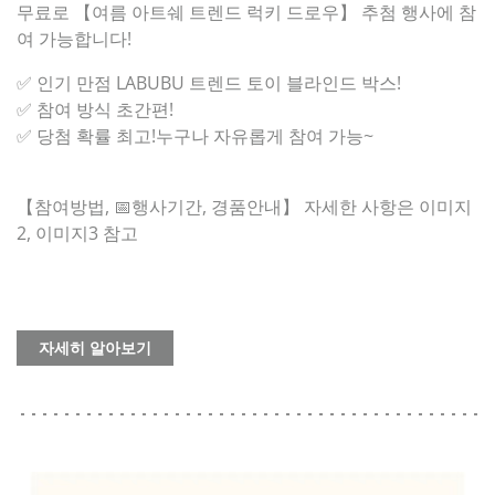
무료로 【여름 아트쉐 트렌드 럭키 드로우】 추첨 행사에 참
여 가능합니다!
✅ 인기 만점 LABUBU 트렌드 토이 블라인드 박스!
✅ 참여 방식 초간편!
✅ 당첨 확률 최고!누구나 자유롭게 참여 가능~
【참여방법, 📅행사기간, 경품안내】 자세한 사항은 이미지
2, 이미지3 참고
자세히 알아보기