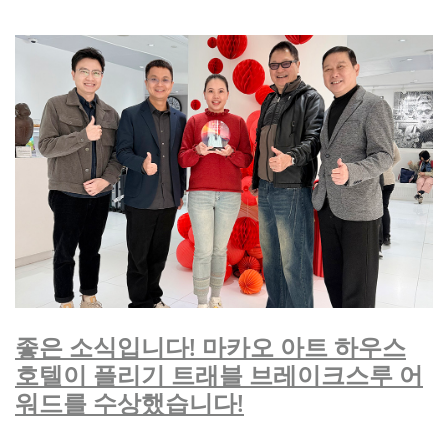
좋은 소식입니다! 마카오 아트 하우스
호텔이 플리기 트래블 브레이크스루 어
워드를 수상했습니다!