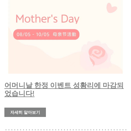
어머니날 한정 이벤트 성황리에 마감되
었습니다!
자세히 알아보기