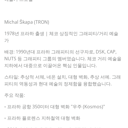
Michal Škapa (TRON)
1978년 프라하 출생 | 체코 상징적인 그래피티/거리 예술
가
배경: 1990년대 프라하 그래피티의 선구자로, DSK, CAP,
NUTS 등 그래피티 그룹의 멤버였습니다. 체코 거리 예술을
지하에서 대중으로 이끌어온 핵심 인물입니다.
스타일: 추상적 서체, 네온 설치, 대형 벽화, 추상 서예. 그래
피티의 역동성과 현대 예술의 정제함을 융합했습니다.
주요 작품:
◦ 프라하 공항 350미터 대형 벽화 "우주 (Kosmos)"
◦ 프라하 플로렌스 지하철역 대형 벽화