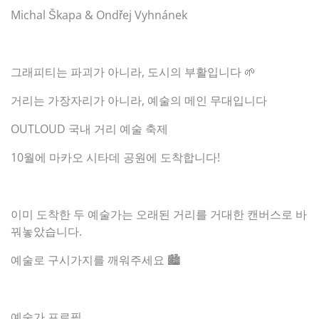
Michal Škapa & Ondřej Vyhnánek
그래피티는 파괴가 아니라, 도시의 부활입니다 🌱
거리는 가장자리가 아니라, 예술의 메인 무대입니다
OUTLOUD 국내 거리 예술 축제
10월에 마카오 시타데 공원에 도착합니다!
이미 도착한 두 예술가는 오래된 거리를 거대한 캔버스로 바
꿔놓았습니다.
예술로 구시가지를 깨워주세요 🏙️
예술가 프로필