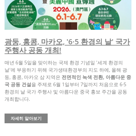
광둥, 홍콩, 마카오, '6·5 환경의 날' 국가
주행사 공동 개최!
매년 6월 5일을 맞이하는 국제 환경 기념일 '세계 환경의
날'에 부응하기 위해 국가생태환경부의 지도 하에, 올해 광
둥, 홍콩, 마카오 삼 지역은
전면적인 녹색 전환, 아름다운 중
국 공동 건설
을 주제로 6월 1일부터 7일까지 처음으로 6·5
환경의 날 국가 주행사 및 아름다운 중국 홍보 주간을 공동
개최합니다.
자세히 알아보기