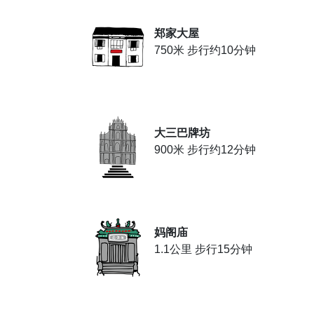
郑家大屋
750米 步行约10分钟
大三巴牌坊
900米 步行约12分钟
妈阁庙
1.1公里 步行15分钟