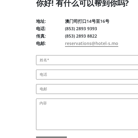
你好! 有什么可以帮到你吗?
地址:
澳门司打口14号至16号
电话:
(853) 2893 9393
传真:
(853) 2893 8822
电邮:
reservations@hotel-s.mo