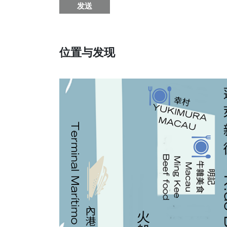
发送
位置与发现