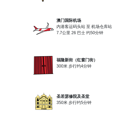
澳门国际机场
内港客运码头站 至 机场仓库站
7.7公里 26 巴士 约50分钟
福隆新街（红窗门街）
300米 步行约4分钟
圣若瑟修院及圣堂
350米 步行约5分钟