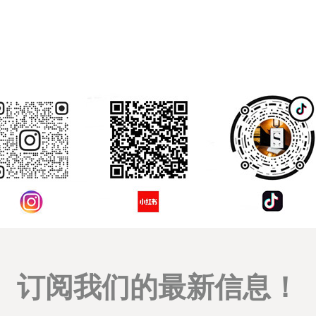
评论
订阅我们的最新信息！