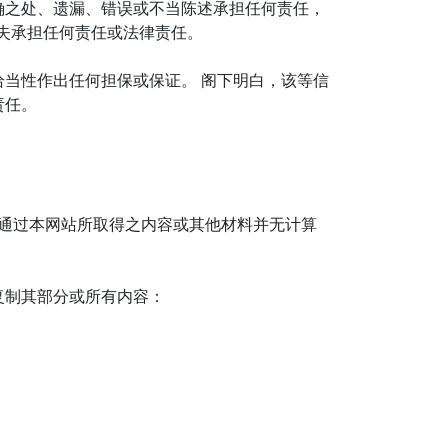
确之处、遗漏、错误或不当陈述承担任何责任，
失承担任何责任或法律责任。
当性作出任何担保或保证。 阁下明白，该等信
责任。
下通过本网站所取得之内容或其他材料并无计算
复制其部分或所有内容：