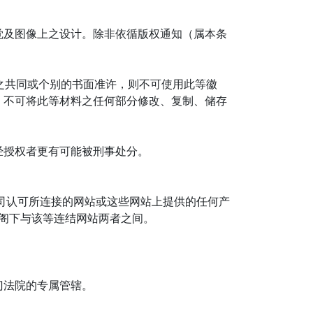
觉及图像上之设计。除非依循版权通知（属本条
成员之共同或个别的书面准许，则不可使用此等徽
，不可将此等材料之任何部分修改、复制、储存
经授权者更有可能被刑事处分。
司认可所连接的网站或这些网站上提供的任何产
于阁下与该等连结网站两者之间。
门法院的专属管辖。