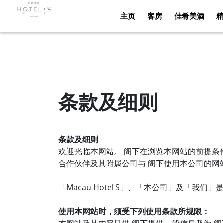
主页
客房
佳肴美酒
主页
条款及细则
条款及细则
欢迎光临本网站。 阁下在浏览本网站的前提条件是， 阁下同
合作伙伴及其附属公司与 阁下使用本公司的
「Macau Hotel S」、「本公司」及「
使用本网站时，须受下列使用条款所规限：