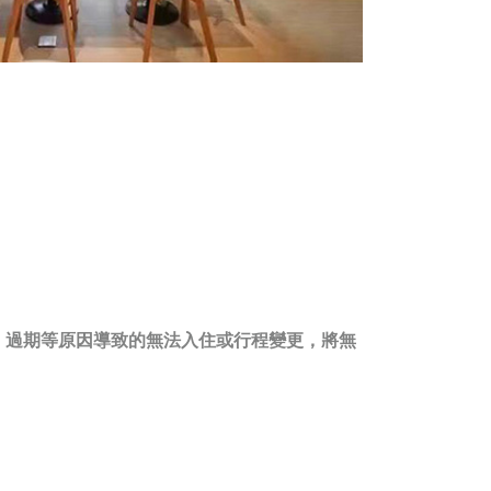
、過期等原因導致的無法入住或行程變更，將無