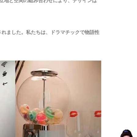
の立地と空間の組み合わせにより、デザインは
されました。私たちは、ドラマチックで物語性