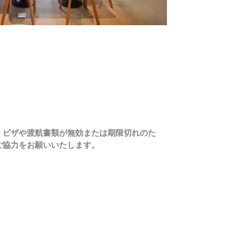
。ビザや渡航書類が無効または期限切れのた
ご協力をお願いいたします。