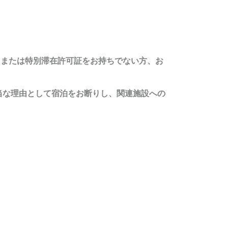
ド）または特別滞在許可証をお持ちでない方、お
当な理由として宿泊をお断りし、関連施設への