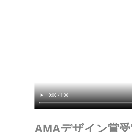
AMAデザイン賞受