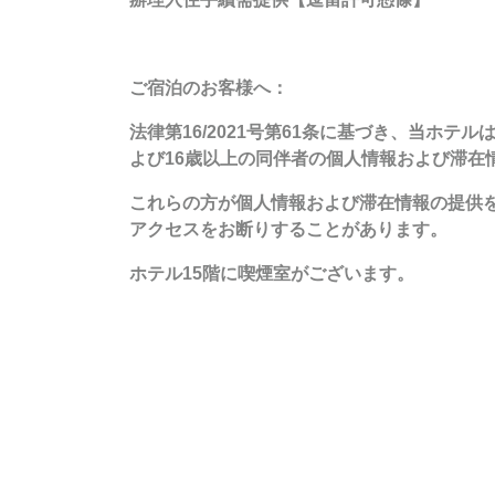
ご宿泊のお客様へ：
法律第16/2021号第61条に基づき、当
よび16歳以上の同伴者の個人情報および滞在
これらの方が個人情報および滞在情報の提供
アクセスをお断りすることがあります。
ホテル15階に喫煙室がございます。