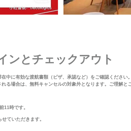
インとチェックアウト
滞在中に有効な渡航書類（ビザ、承認など）をご確認ください
される場合は、無料キャンセルの対象外となります。ご理解と
前11時です。
らせていただきます。