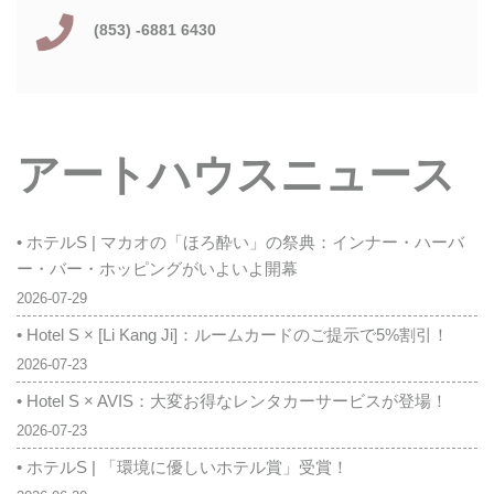
(853) -6881 6430
アートハウスニュース
• ホテルS | マカオの「ほろ酔い」の祭典：インナー・ハーバ
ー・バー・ホッピングがいよいよ開幕
2026-07-29
• Hotel S × [Li Kang Ji]：ルームカードのご提示で5%割引！
2026-07-23
• Hotel S × AVIS：大変お得なレンタカーサービスが登場！
2026-07-23
• ホテルS | 「環境に優しいホテル賞」受賞！