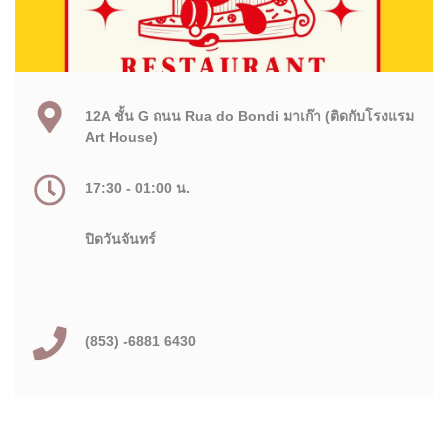
12A ชั้น G ถนน Rua do Bondi มาเก๊า (ติดกับโรงแรม
Art House)
17:30 - 01:00 น.
ปิดวันจันทร์
(853) -6881 6430