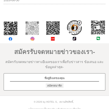
2026-06-30
ความคิดเห็น
สมัครรับจดหมายข่าวของเรา-
สมัครรับจดหมายข่าวทางอีเมลของเราเพื่อรับข่าวสาร ข้อเสนอ และ
ข้อมูลล่าสุด-
สมัครสมาชิก
© 2026 by HOTEL S。สงวนลิขสิทธิ์。