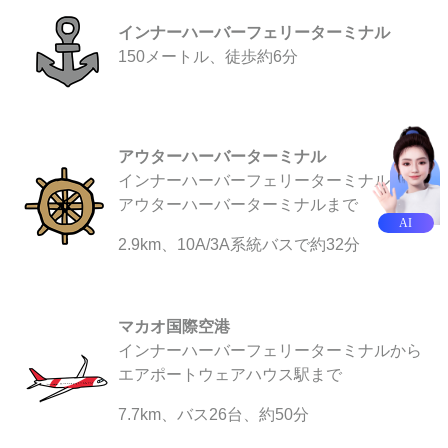
インナーハーバーフェリーターミナル
150メートル、徒歩約6分
アウターハーバーターミナル
インナーハーバーフェリーターミナルから
アウターハーバーターミナルまで
AI
2.9km、10A/3A系統バスで約32分
マカオ国際空港
インナーハーバーフェリーターミナルから
エアポートウェアハウス駅まで
7.7km、バス26台、約50分