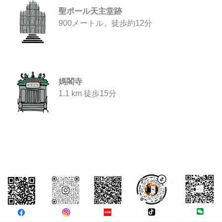
聖ポール天主堂跡
900メートル、徒歩約12分
媽閣寺
1.1 km 徒歩15分
コメント