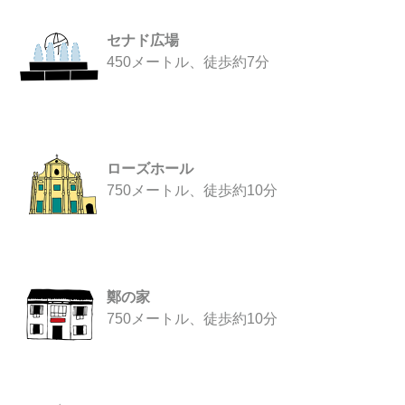
セナド広場
450メートル、徒歩約7分
ローズホール
750メートル、徒歩約10分
鄭の家
750メートル、徒歩約10分