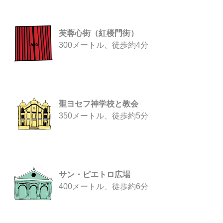
芙蓉心街（紅楼門街）
300メートル、徒歩約4分
聖ヨセフ神学校と教会
350メートル、徒歩約5分
サン・ピエトロ広場
400メートル、徒歩約6分