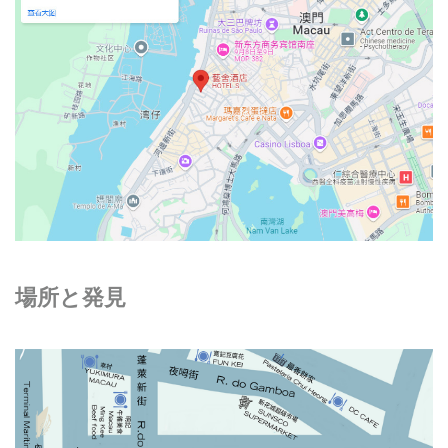
場所と発見