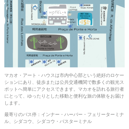
マカオ・アート・ハウスは市内中心部という絶好のロケー
ションにあり、徒歩または公共交通機関で数多くの観光ス
ポットへ簡単にアクセスできます。マカオを訪れる旅行者
にとって、ゆったりとした移動と便利な旅の体験をお届け
します。
最寄りのバス停：インナー・ハーバー・フェリーターミナ
ル、シダコウ、シダコウ・バスターミナル